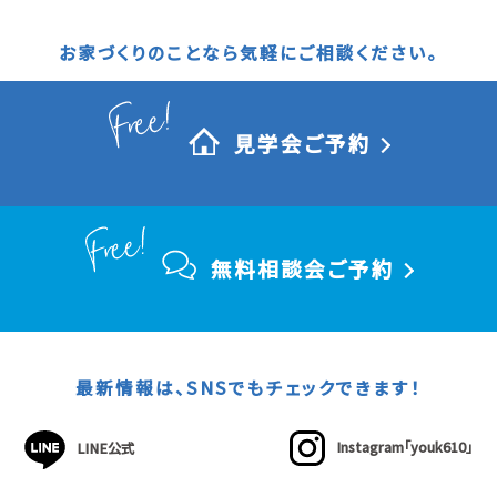
お家づくりのことなら気軽にご相談ください。
見学会ご予約
無料相談会ご予約
最新情報は、SNSでもチェックできます！
Instagram「youk610」
LINE公式