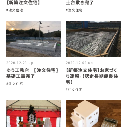
【新築注文住宅】
土台敷き完了
#
注文住宅
#
注文住宅
2020.12.23 up
2020.12.09 up
ゆう工務店 〖注文住宅〗
【新築注文住宅】お家づく
基礎工事完了
り速報。【認定長期優良住
宅】
#
注文住宅
#
注文住宅