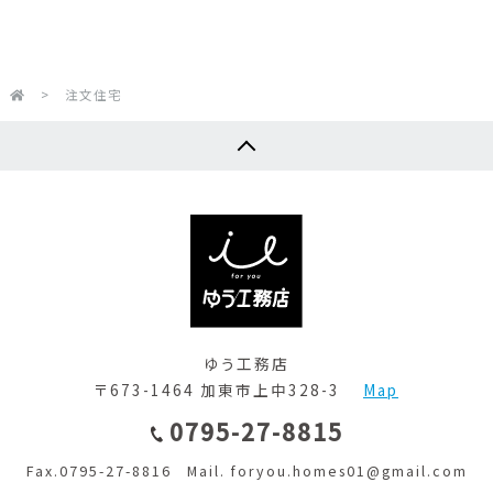
>
注文住宅
ゆう工務店
〒673-1464 加東市上中328-3
Map
0795-27-8815
Fax.0795-27-8816 Mail. foryou.homes01@gmail.com