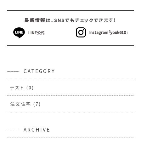
最新情報は、SNSでもチェックできます！
Instagram「youk610」
LINE公式
CATEGORY
テスト
(0)
注文住宅
(7)
ARCHIVE