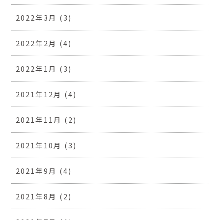
2022年3月
(3)
2022年2月
(4)
2022年1月
(3)
2021年12月
(4)
2021年11月
(2)
2021年10月
(3)
2021年9月
(4)
2021年8月
(2)