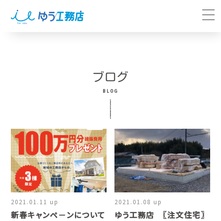
ブログ
BLOG
2021.01.11 up
2021.01.08 up
新春キャンペ－ンについて
ゆう工務店 〖注文住宅〗