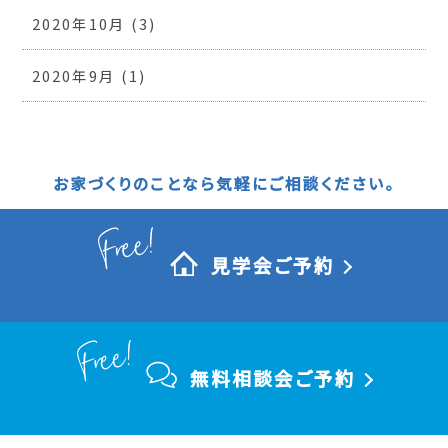
2020年10月
(3)
2020年9月
(1)
お家づくりのことなら気軽にご相談ください。
見学会ご予約
無料相談会ご予約