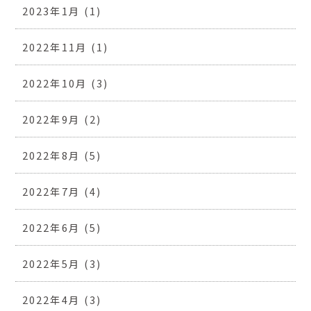
2023年1月
(1)
2022年11月
(1)
2022年10月
(3)
2022年9月
(2)
2022年8月
(5)
2022年7月
(4)
2022年6月
(5)
2022年5月
(3)
2022年4月
(3)