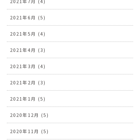
2021年7月
(4)
2021年6月
(5)
2021年5月
(4)
2021年4月
(3)
2021年3月
(4)
2021年2月
(3)
2021年1月
(5)
2020年12月
(5)
2020年11月
(5)